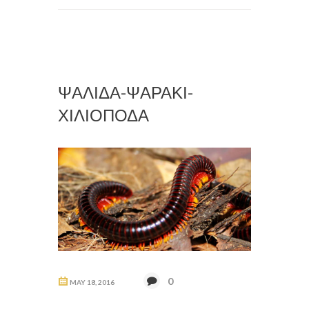
ΨΑΛΙΔΑ-ΨΑΡΑΚΙ-
ΧΙΛΙΟΠΟΔΑ
0
MAY 18, 2016