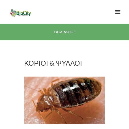
TAG: INSECT
ΚΟΡΙΟΙ & ΨΥΛΛΟΙ