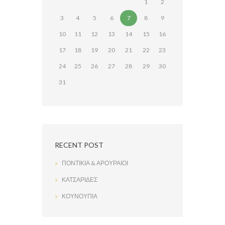
1
2
3
4
5
6
7
8
9
10
11
12
13
14
15
16
17
18
19
20
21
22
23
24
25
26
27
28
29
30
31
RECENT POST
ΠΟΝΤΙΚΙΑ & ΑΡΟΥΡΑΙΟΙ
ΚΑΤΣΑΡΙΔΕΣ
ΚΟΥΝΟΥΠΙΑ