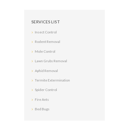
SERVICES LIST
Insect Control
Rodent Removal
Mole Control
Lawn Grubs Removal
Aphid Removal
Termite Extermination
Spider Control
Fire Ants
Bed Bugs